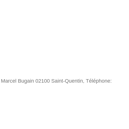
e Marcel Bugain 02100 Saint-Quentin, Téléphone: