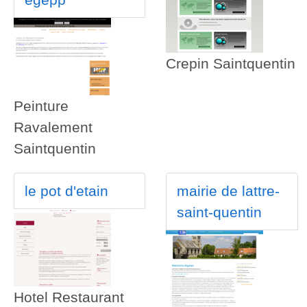
Crepin Saintquentin
Peinture
Ravalement
Saintquentin
le pot d'etain
mairie de lattre-
saint-quentin
Hotel Restaurant