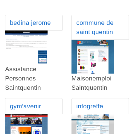
bedina jerome
commune de
saint quentin
Assistance
Personnes
Maisonemploi
Saintquentin
Saintquentin
gym'avenir
infogreffe