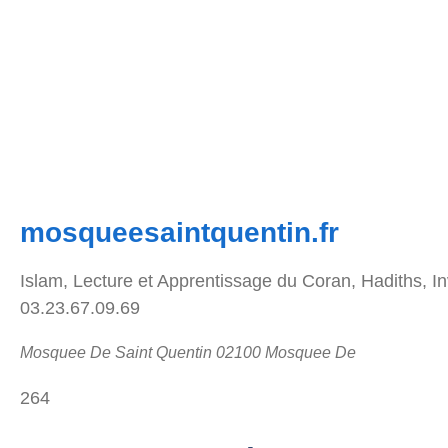
mosqueesaintquentin.fr
Islam, Lecture et Apprentissage du Coran, Hadiths, 
03.23.67.09.69
Mosquee De Saint Quentin 02100 Mosquee De
264