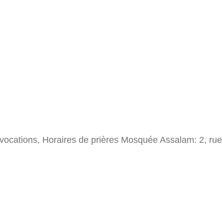
Invocations, Horaires de prières Mosquée Assalam: 2, ru