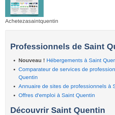
Achetezasaintquentin
Professionnels de Saint Q
Nouveau !
Hébergements à Saint Quen
Comparateur de services de profession
Quentin
Annuaire de sites de professionnels à 
Offres d'emploi à Saint Quentin
Découvrir Saint Quentin