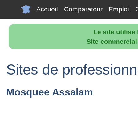
Accueil
Comparateur
Emploi
Le site utilis
Site commercial p
Sites de professionn
Mosquee Assalam