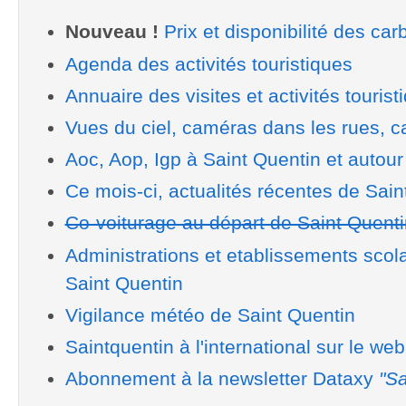
Nouveau !
Prix et disponibilité des car
Agenda des activités touristiques
Annuaire des visites et activités tourist
Vues du ciel, caméras dans les rues, ca
Aoc, Aop, Igp à Saint Quentin et autour
Ce mois-ci, actualités récentes de Sain
Co-voiturage au départ de Saint Quenti
Administrations et etablissements scol
Saint Quentin
Vigilance météo de Saint Quentin
Saintquentin à l'international sur le web
Abonnement à la newsletter Dataxy
"Sa