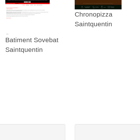
Chronopizza
Saintquentin
Batiment Sovebat
Saintquentin