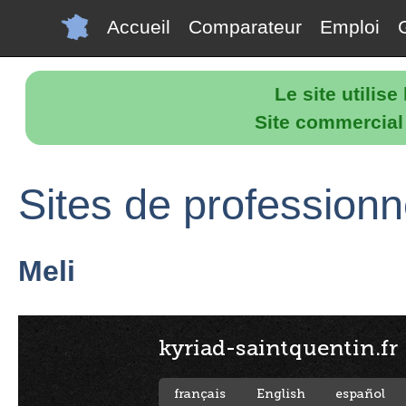
Accueil
Comparateur
Emploi
Le site utilis
Site commercial p
Sites de professionn
Meli