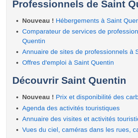
Professionnels de Saint Q
Nouveau !
Hébergements à Saint Quen
Comparateur de services de profession
Quentin
Annuaire de sites de professionnels à 
Offres d'emploi à Saint Quentin
Découvrir Saint Quentin
Nouveau !
Prix et disponibilité des car
Agenda des activités touristiques
Annuaire des visites et activités tourist
Vues du ciel, caméras dans les rues, ca