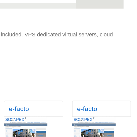
included. VPS dedicated virtual servers, cloud
e-facto
e-facto