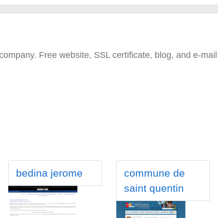
ompany. Free website, SSL certificate, blog, and e-mail 
bedina jerome
commune de
saint quentin