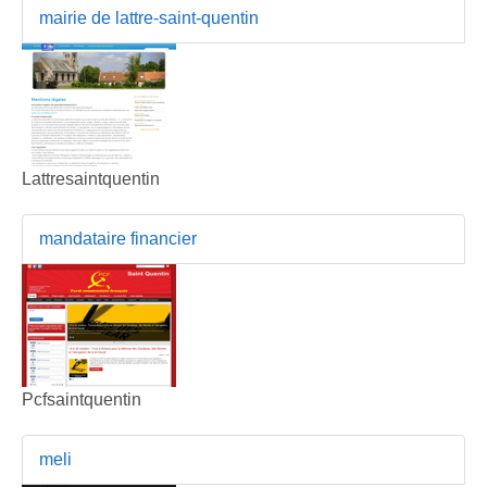
mairie de lattre-saint-quentin
Lattresaintquentin
mandataire financier
Pcfsaintquentin
meli