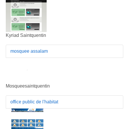
Kyriad Saintquentin
mosquee assalam
Mosqueesaintquentin
office public de l'habitat