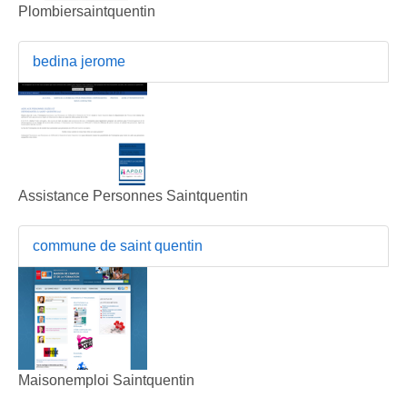
Plombiersaintquentin
bedina jerome
Assistance Personnes Saintquentin
commune de saint quentin
Maisonemploi Saintquentin