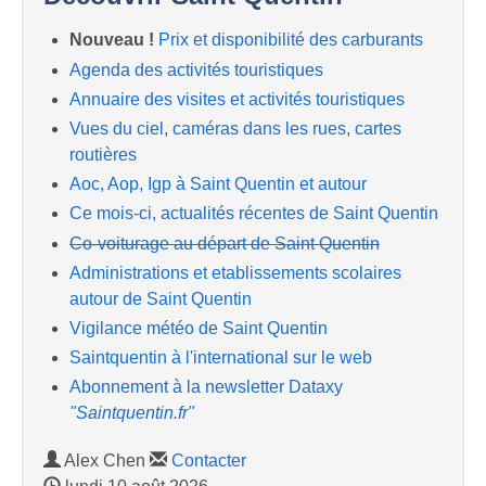
Nouveau !
Prix et disponibilité des carburants
Agenda des activités touristiques
Annuaire des visites et activités touristiques
Vues du ciel, caméras dans les rues, cartes
routières
Aoc, Aop, Igp à Saint Quentin et autour
Ce mois-ci, actualités récentes de Saint Quentin
Co-voiturage au départ de Saint Quentin
Administrations et etablissements scolaires
autour de Saint Quentin
Vigilance météo de Saint Quentin
Saintquentin à l'international sur le web
Abonnement à la newsletter Dataxy
"Saintquentin.fr"
Alex Chen
Contacter