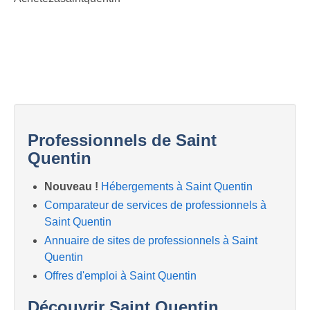
Professionnels de Saint
Quentin
Nouveau !
Hébergements à Saint Quentin
Comparateur de services de professionnels à
Saint Quentin
Annuaire de sites de professionnels à Saint
Quentin
Offres d'emploi à Saint Quentin
Découvrir Saint Quentin