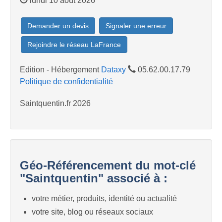
lundi 10 août 2026
Demander un devis
Signaler une erreur
Rejoindre le réseau LaFrance
Edition - Hébergement
Dataxy
05.62.00.17.79
Politique de confidentialité
Saintquentin.fr 2026
Géo-Référencement du mot-clé
"Saintquentin" associé à :
votre métier, produits, identité ou actualité
votre site, blog ou réseaux sociaux