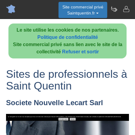
Site commercial privé
Saintquentin.fr
Le site utilise les cookies de nos partenaires.
Politique de confidentialité
Site commercial privé sans lien avec le site de la
collectivité
Refuser et sortir
Sites de professionnels à
Saint Quentin
Societe Nouvelle Lecart Sarl