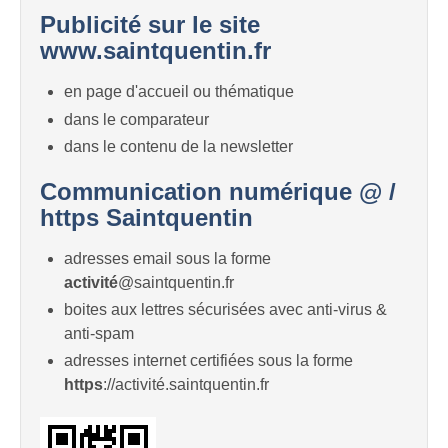
Publicité sur le site
www.saintquentin.fr
en page d'accueil ou thématique
dans le comparateur
dans le contenu de la newsletter
Communication numérique @ /
https Saintquentin
adresses email sous la forme
activité
@saintquentin.fr
boites aux lettres sécurisées avec anti-virus &
anti-spam
adresses internet certifiées sous la forme
https
://activité.saintquentin.fr