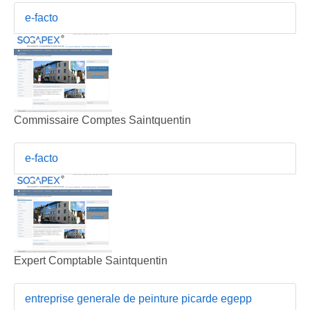
e-facto
Commissaire Comptes Saintquentin
e-facto
Expert Comptable Saintquentin
entreprise generale de peinture picarde egepp