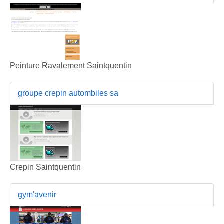
Peinture Ravalement Saintquentin
groupe crepin autombiles sa
Crepin Saintquentin
gym'avenir