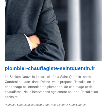
plombier-chauffagiste-saintquentin.fr
La Société Nouvelle Lécart, située à Saint-Quentin, entre
Cambrai et Laon, dans l'Aisne, vous propose l'installation, le
dépannage et l'entretien de plomberie, de chauffage et de
chaudières. Nous intervenons également pour de l'installation
sanitaire
Plombier Chauffagiste Societe Nouvelle Lecart A Saint Quentin