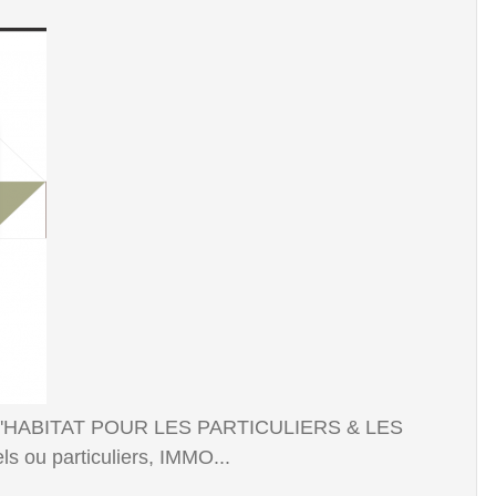
'HABITAT POUR LES PARTICULIERS & LES
ou particuliers, IMMO...