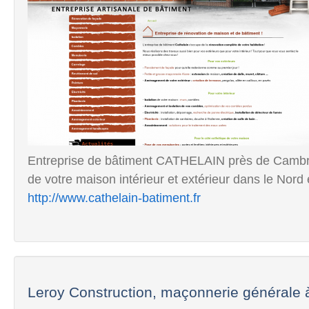
Entreprise de bâtiment CATHELAIN près de Cambrai 
de votre maison intérieur et extérieur dans le Nord et
http://www.cathelain-batiment.fr
Leroy Construction, maçonnerie générale à