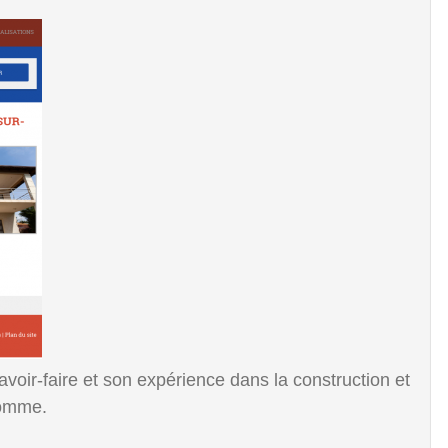
voir-faire et son expérience dans la construction et
Homme.