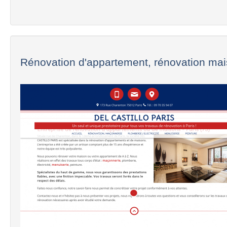
Rénovation d'appartement, rénovation mais