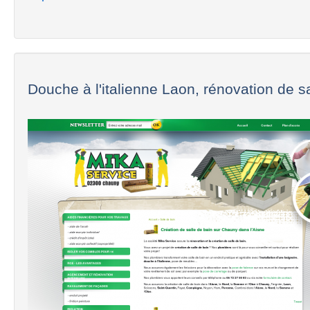
Douche à l'italienne Laon, rénovation de sal