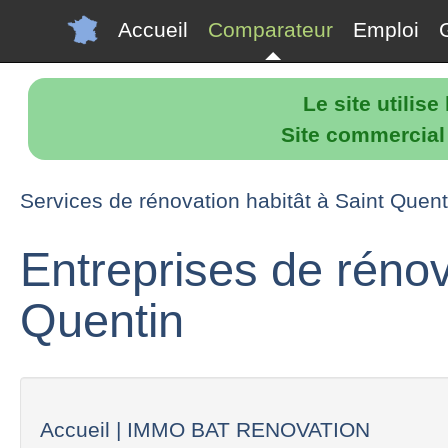
Accueil
Comparateur
Emploi
Le site utilis
Site commercial p
Services de rénovation habitât à Saint Quent
Entreprises de rénov
Quentin
Accueil | IMMO BAT RENOVATION