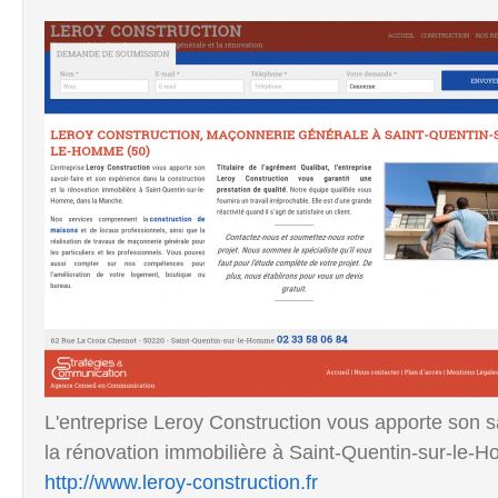
L'entreprise Leroy Construction vous apporte son sa
la rénovation immobilière à Saint-Quentin-sur-le-
http://www.leroy-construction.fr