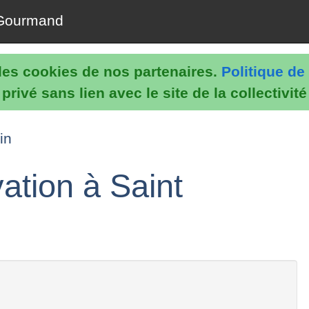
Gourmand
e les cookies de nos partenaires.
Politique de 
rivé sans lien avec le site de la collectivit
in
ation à Saint