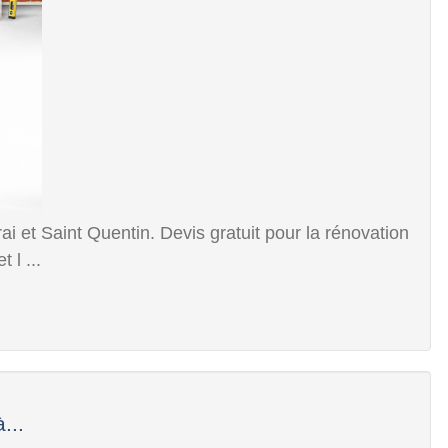
et Saint Quentin. Devis gratuit pour la rénovation
 l ...
...