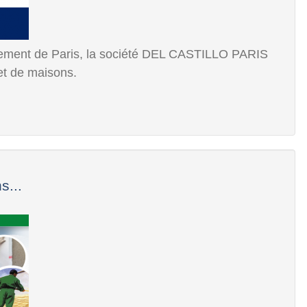
sement de Paris, la société DEL CASTILLO PARIS
et de maisons.
s...