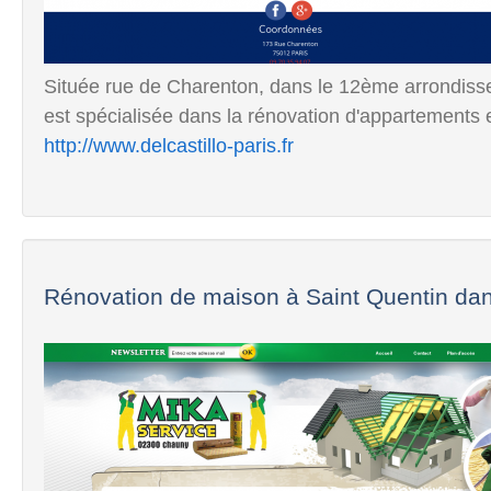
Située rue de Charenton, dans le 12ème arrondis
est spécialisée dans la rénovation d'appartements 
http://www.delcastillo-paris.fr
Rénovation de maison à Saint Quentin dan