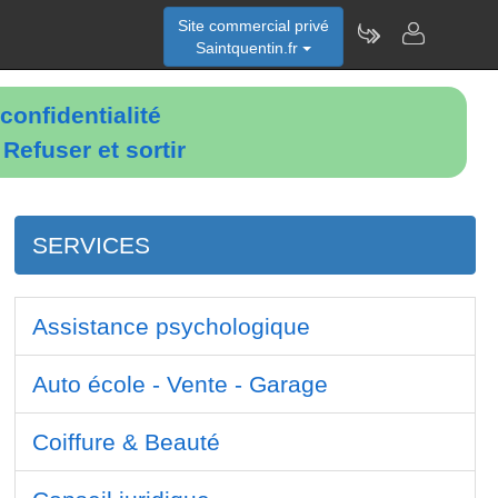
Site commercial privé
Saintquentin.fr
confidentialité
é
Refuser et sortir
SERVICES
Assistance psychologique
Auto école - Vente - Garage
Coiffure & Beauté