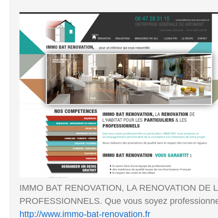
IMMO BAT RENOVATION, LA RENOVATION DE L
PROFESSIONNELS. Que vous soyez professionnels 
http://www.immo-bat-renovation.fr