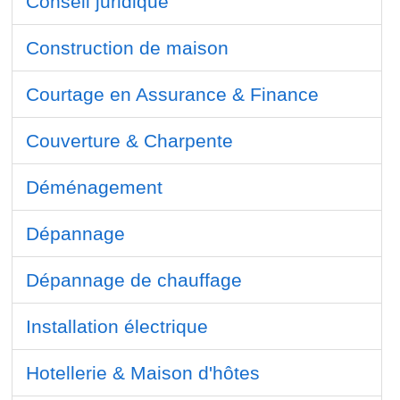
Conseil juridique
Construction de maison
Courtage en Assurance & Finance
Couverture & Charpente
Déménagement
Dépannage
Dépannage de chauffage
Installation électrique
Hotellerie & Maison d'hôtes