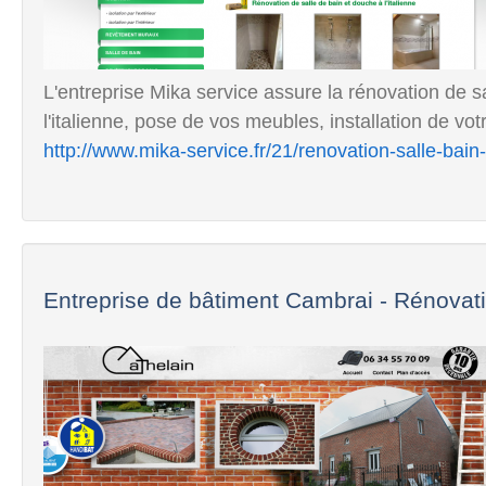
L'entreprise Mika service assure la rénovation de s
l'italienne, pose de vos meubles, installation de votr
http://www.mika-service.fr/21/renovation-salle-bai
Entreprise de bâtiment Cambrai - Rénovati