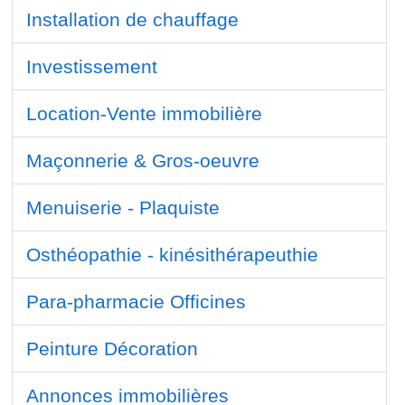
Installation de chauffage
Investissement
Location-Vente immobilière
Maçonnerie & Gros-oeuvre
Menuiserie - Plaquiste
Osthéopathie - kinésithérapeuthie
Para-pharmacie Officines
Peinture Décoration
Annonces immobilières