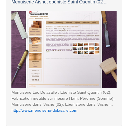
Menuiserie Aisne, ébéniste Saint Quentin (02 ...
Menuiserie Luc Delasalle : Ebéniste Saint Quentin (02).
Fabrication meuble sur mesure Ham, Péronne (Somme).
Menuiserie dans l'Aisne (02). Ebénisterie dans l'Aisne ...
http://www.menuiserie-delasalle.com