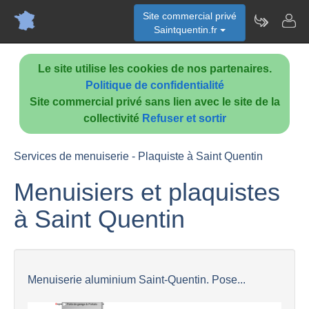
Site commercial privé
Saintquentin.fr
Le site utilise les cookies de nos partenaires.
Politique de confidentialité
Site commercial privé sans lien avec le site de la
collectivité
Refuser et sortir
Services de menuiserie - Plaquiste à Saint Quentin
Menuisiers et plaquistes
à Saint Quentin
Menuiserie aluminium Saint-Quentin. Pose...