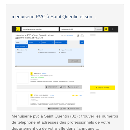
menuiserie PVC à Saint Quentin et son...
Menuiserie pvc à Saint Quentin (02) : trouver les numéros
de téléphone et adresses des professionnels de votre
département ou de votre ville dans l'annuaire ...