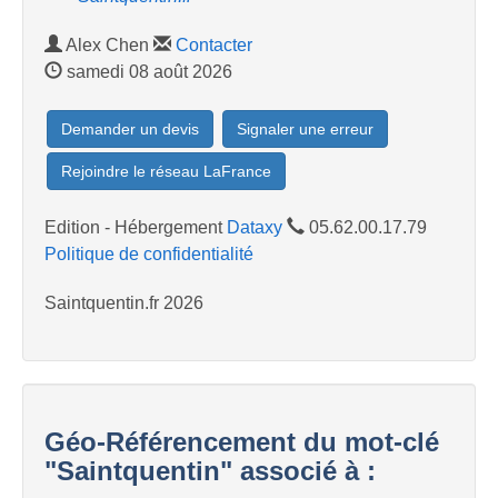
Alex Chen
Contacter
samedi 08 août 2026
Demander un devis
Signaler une erreur
Rejoindre le réseau LaFrance
Edition - Hébergement
Dataxy
05.62.00.17.79
Politique de confidentialité
Saintquentin.fr 2026
Géo-Référencement du mot-clé
"Saintquentin" associé à :