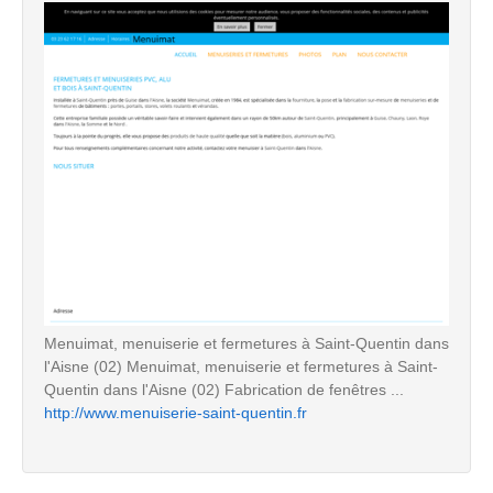
Menuimat, menuiserie et fermetures à Saint-Quentin dans
l'Aisne (02) Menuimat, menuiserie et fermetures à Saint-
Quentin dans l'Aisne (02) Fabrication de fenêtres ...
http://www.menuiserie-saint-quentin.fr