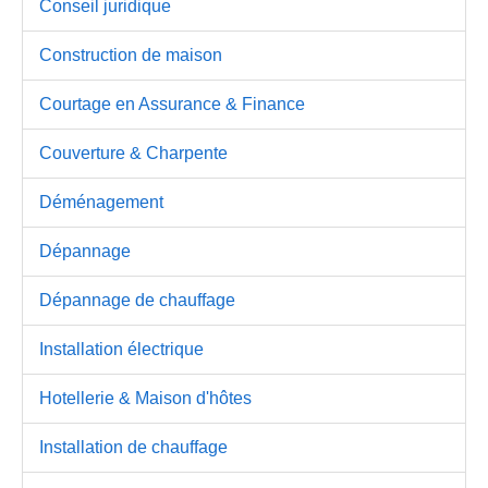
Conseil juridique
Construction de maison
Courtage en Assurance & Finance
Couverture & Charpente
Déménagement
Dépannage
Dépannage de chauffage
Installation électrique
Hotellerie & Maison d'hôtes
Installation de chauffage