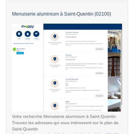
Menuiserie aluminium à Saint-Quentin (02100)
Votre recherche Menuiserie aluminium à Saint-Quentin.
Trouvez les adresses qui vous intéressent sur le plan de
Saint-Quentin