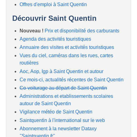
Offres d'emploi à Saint Quentin
Découvrir Saint Quentin
Nouveau !
Prix et disponibilité des carburants
Agenda des activités touristiques
Annuaire des visites et activités touristiques
Vues du ciel, caméras dans les rues, cartes
routières
Aoc, Aop, Igp à Saint Quentin et autour
Ce mois-ci, actualités récentes de Saint Quentin
Co-voiturage au départ de Saint Quentin
Administrations et etablissements scolaires
autour de Saint Quentin
Vigilance météo de Saint Quentin
Saintquentin à l'international sur le web
Abonnement à la newsletter Dataxy
"Saintquentin.fr"