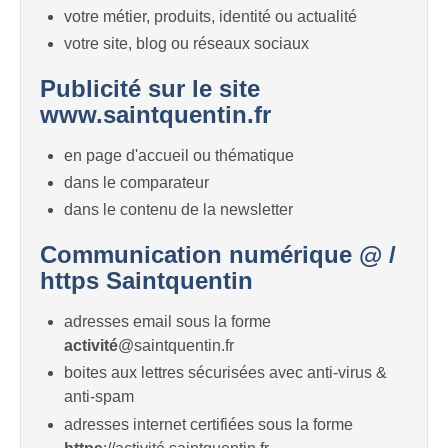
votre métier, produits, identité ou actualité
votre site, blog ou réseaux sociaux
Publicité sur le site
www.saintquentin.fr
en page d'accueil ou thématique
dans le comparateur
dans le contenu de la newsletter
Communication numérique @ /
https Saintquentin
adresses email sous la forme
activité
@saintquentin.fr
boites aux lettres sécurisées avec anti-virus &
anti-spam
adresses internet certifiées sous la forme