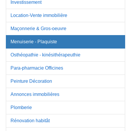
Investissement
Location-Vente immobilière
Maçonnerie & Gros-oeuvre
Menuiserie - Plaquiste
Osthéopathie - kinésithérapeuthie
Para-pharmacie Officines
Peinture Décoration
Annonces immobilières
Plomberie
Rénovation habitât