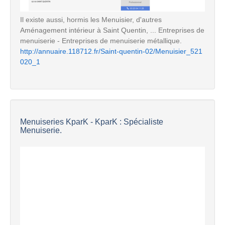
Il existe aussi, hormis les Menuisier, d'autres
Aménagement intérieur à Saint Quentin, ... Entreprises de
menuiserie - Entreprises de menuiserie métallique.
http://annuaire.118712.fr/Saint-quentin-02/Menuisier_521
020_1
Menuiseries KparK - KparK : Spécialiste
Menuiserie.