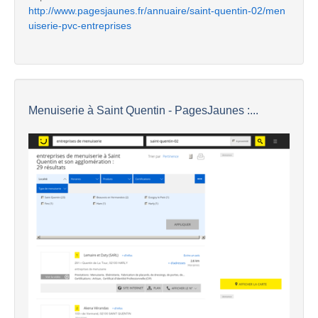
http://www.pagesjaunes.fr/annuaire/saint-quentin-02/men
uiserie-pvc-entreprises
Menuiserie à Saint Quentin - PagesJaunes :...