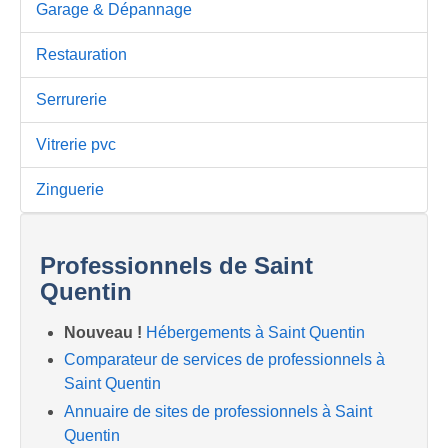
Garage & Dépannage
Restauration
Serrurerie
Vitrerie pvc
Zinguerie
Professionnels de Saint
Quentin
Nouveau !
Hébergements à Saint Quentin
Comparateur de services de professionnels à
Saint Quentin
Annuaire de sites de professionnels à Saint
Quentin