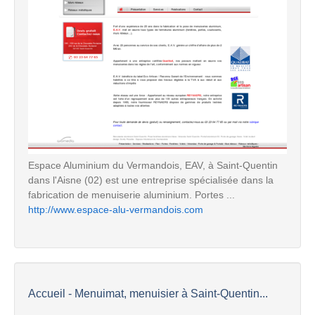
Espace Aluminium du Vermandois, EAV, à Saint-Quentin
dans l'Aisne (02) est une entreprise spécialisée dans la
fabrication de menuiserie aluminium. Portes ...
http://www.espace-alu-vermandois.com
Accueil - Menuimat, menuisier à Saint-Quentin...