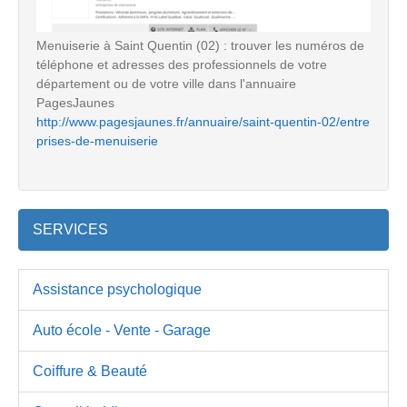
Menuiserie à Saint Quentin (02) : trouver les numéros de
téléphone et adresses des professionnels de votre
département ou de votre ville dans l'annuaire
PagesJaunes
http://www.pagesjaunes.fr/annuaire/saint-quentin-02/entre
prises-de-menuiserie
SERVICES
Assistance psychologique
Auto école - Vente - Garage
Coiffure & Beauté