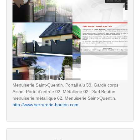
Menuiserie Saint-Quentin. Portail alu 59. Garde corps
Aisne. Porte d'entrée 02. Métallerie 02 : Sarl Bouton
menuiserie métallique 02. Menuiserie Saint-Quentin.
http://www.serrurerie-bouton.com