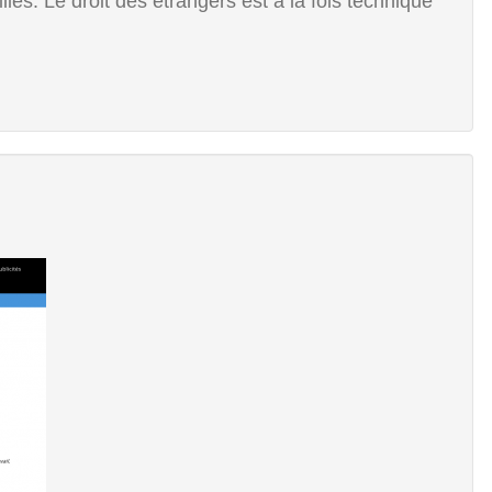
illes. Le droit des étrangers est à la fois technique