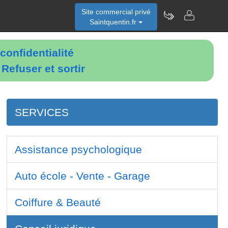
Site commercial privé
Saintquentin.fr
confidentialité
é
Refuser et sortir
SERVICES
Assistance psychologique
Auto école - Vente - Garage
Coiffure & Beauté