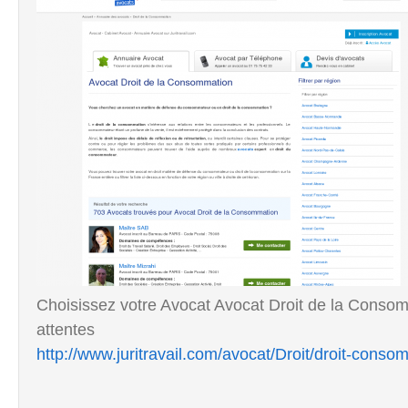
Choisissez votre Avocat Avocat Droit de la Consomm
attentes
http://www.juritravail.com/avocat/Droit/droit-conso