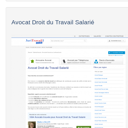
Avocat Droit du Travail Salarié