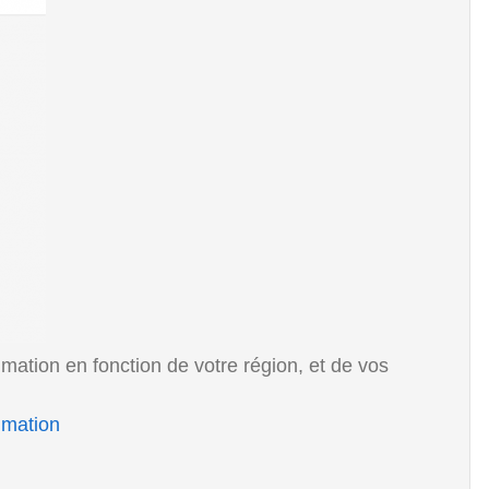
ation en fonction de votre région, et de vos
mmation