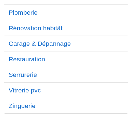
Plomberie
Rénovation habitât
Garage & Dépannage
Restauration
Serrurerie
Vitrerie pvc
Zinguerie