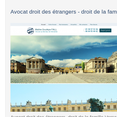
Avocat droit des étrangers - droit de la famil