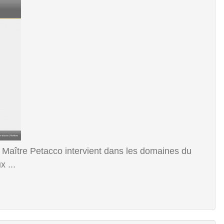
n Maître Petacco intervient dans les domaines du
x ...