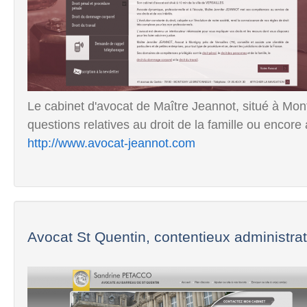
Le cabinet d'avocat de Maître Jeannot, situé à Mon
questions relatives au droit de la famille ou encore 
http://www.avocat-jeannot.com
Avocat St Quentin, contentieux administratif