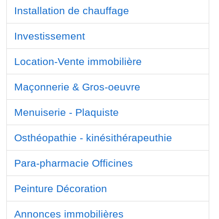
Installation de chauffage
Investissement
Location-Vente immobilière
Maçonnerie & Gros-oeuvre
Menuiserie - Plaquiste
Osthéopathie - kinésithérapeuthie
Para-pharmacie Officines
Peinture Décoration
Annonces immobilières