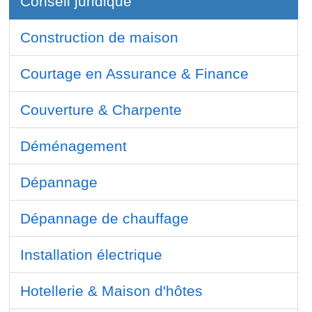
Conseil juridique
Construction de maison
Courtage en Assurance & Finance
Couverture & Charpente
Déménagement
Dépannage
Dépannage de chauffage
Installation électrique
Hotellerie & Maison d'hôtes