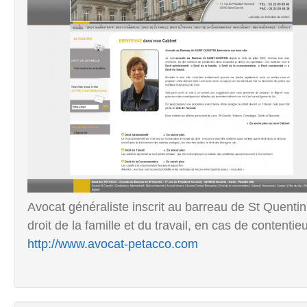
Avocat généraliste inscrit au barreau de St Quenti
droit de la famille et du travail, en cas de contentieu
http://www.avocat-petacco.com